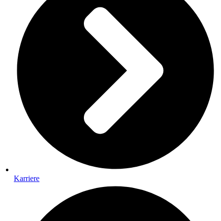
Karriere