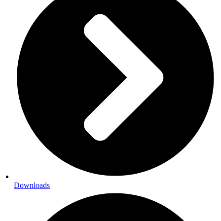
Downloads