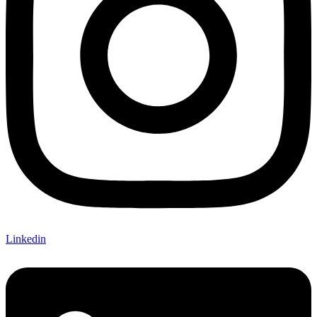
Linkedin