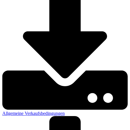
Allgemeine Verkaufsbedingungen