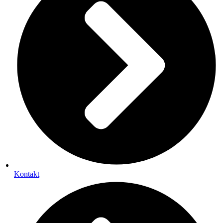
Kontakt