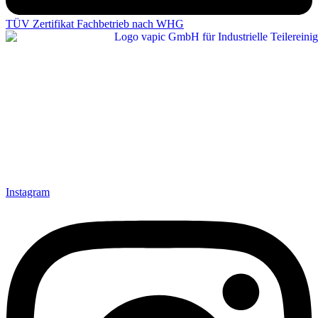
TÜV Zertifikat Fachbetrieb nach WHG
Instagram