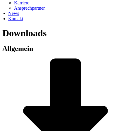
Karriere
Ansprechpartner
News
Kontakt
Downloads
Allgemein