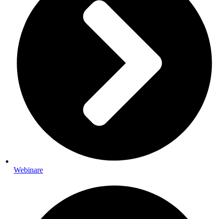
Webinare