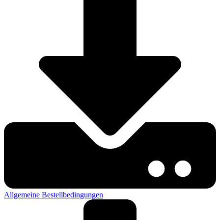
Allgemeine Bestellbedingungen