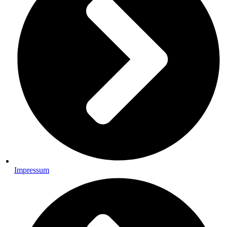
Impressum