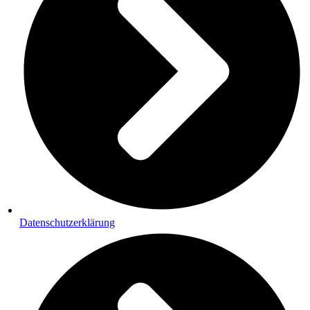
Datenschutzerklärung