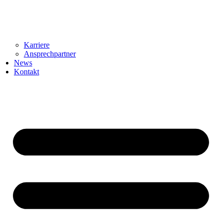
Karriere
Ansprechpartner
News
Kontakt