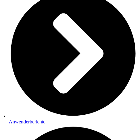
Anwenderberichte