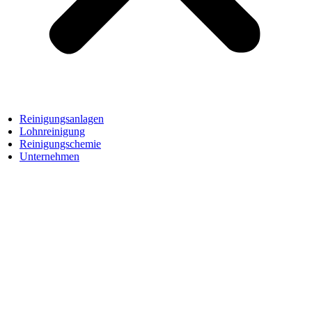
Reinigungsanlagen
Lohnreinigung
Reinigungschemie
Unternehmen