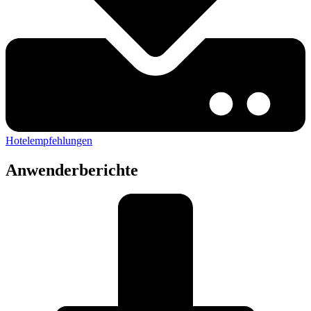
Hotelempfehlungen
Anwenderberichte