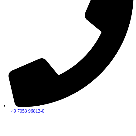
+49 7053 96813-0