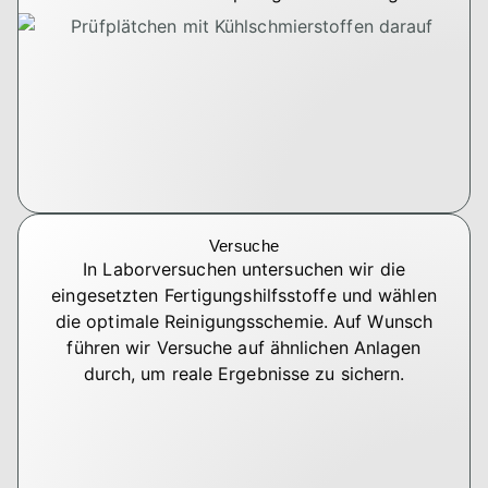
Versuche
In Laborversuchen untersuchen wir die
eingesetzten Fertigungshilfsstoffe und wählen
die optimale Reinigungsschemie. Auf Wunsch
führen wir Versuche auf ähnlichen Anlagen
durch, um reale Ergebnisse zu sichern.