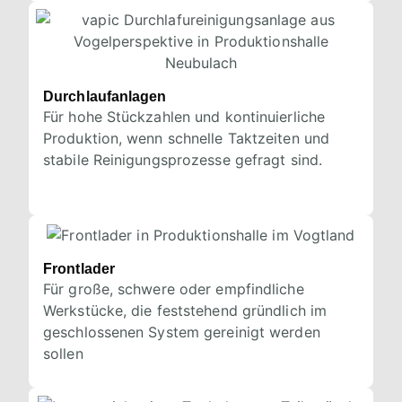
Durchlaufanlagen
Für hohe Stückzahlen und kontinuierliche
Produktion, wenn schnelle Taktzeiten und
stabile Reinigungsprozesse gefragt sind.
Frontlader
Für große, schwere oder empfindliche
Werkstücke, die feststehend gründlich im
geschlossenen System gereinigt werden
sollen