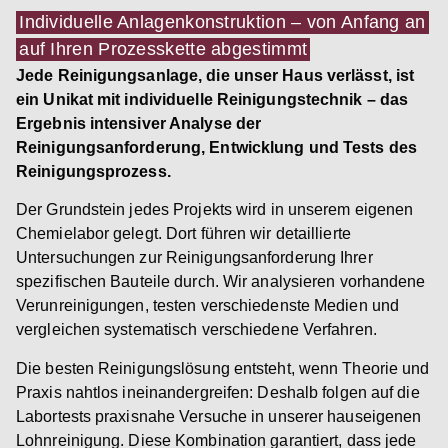
Individuelle Anlagenkonstruktion – von Anfang an
auf Ihren Prozesskette abgestimmt
Jede Reinigungsanlage, die unser Haus verlässt, ist
ein Unikat mit individuelle Reinigungstechnik – das
Ergebnis intensiver Analyse der
Reinigungsanforderung, Entwicklung und Tests des
Reinigungsprozess.
Der Grundstein jedes Projekts wird in unserem eigenen
Chemielabor gelegt. Dort führen wir detaillierte
Untersuchungen zur Reinigungsanforderung Ihrer
spezifischen Bauteile durch. Wir analysieren vorhandene
Verunreinigungen, testen verschiedenste Medien und
vergleichen systematisch verschiedene Verfahren.
Die besten Reinigungslösung entsteht, wenn Theorie und
Praxis nahtlos ineinandergreifen: Deshalb folgen auf die
Labortests praxisnahe Versuche in unserer hauseigenen
Lohnreinigung. Diese Kombination garantiert, dass jede