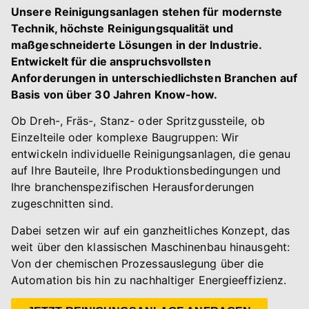
Unsere Reinigungsanlagen stehen für modernste
Technik, höchste Reinigungsqualität und
maßgeschneiderte Lösungen in der Industrie.
Entwickelt für die anspruchsvollsten
Anforderungen in unterschiedlichsten Branchen auf
Basis von über 30 Jahren Know-how.
Ob Dreh-, Fräs-, Stanz- oder Spritzgussteile, ob
Einzelteile oder komplexe Baugruppen: Wir
entwickeln individuelle Reinigungsanlagen, die genau
auf Ihre Bauteile, Ihre Produktionsbedingungen und
Ihre branchenspezifischen Herausforderungen
zugeschnitten sind.
Dabei setzen wir auf ein ganzheitliches Konzept, das
weit über den klassischen Maschinenbau hinausgeht:
Von der chemischen Prozessauslegung über die
Automation bis hin zu nachhaltiger Energieeffizienz.