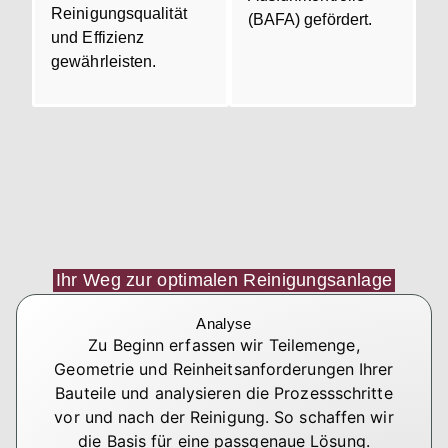
Reinigungsqualität
(BAFA) gefördert.
und Effizienz
gewährleisten.
Ihr Weg zur optimalen Reinigungsanlage
Analyse
Zu Beginn erfassen wir Teilemenge,
Geometrie und Reinheitsanforderungen Ihrer
Bauteile und analysieren die Prozessschritte
vor und nach der Reinigung. So schaffen wir
die Basis für eine passgenaue Lösung.