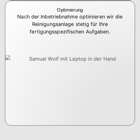
Optimierung
Nach der Inbetriebnahme optimieren wir die
Reinigungsanlage stetig für Ihre
fertigungsspezifischen Aufgaben.