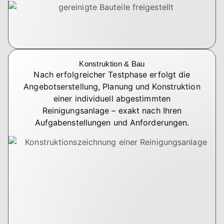
Konstruktion & Bau
Nach erfolgreicher Testphase erfolgt die
Angebotserstellung, Planung und Konstruktion
einer individuell abgestimmten
Reinigungsanlage – exakt nach Ihren
Aufgabenstellungen und Anforderungen.