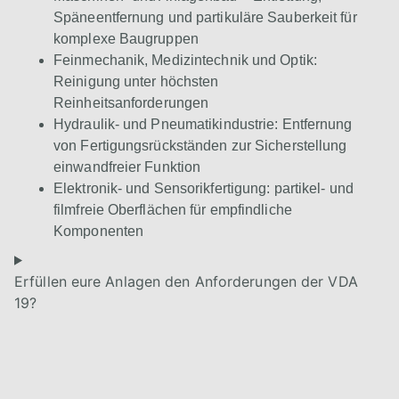
Späneentfernung und partikuläre Sauberkeit für
komplexe Baugruppen
Feinmechanik, Medizintechnik und Optik:
Reinigung unter höchsten
Reinheitsanforderungen
Hydraulik- und Pneumatikindustrie: Entfernung
von Fertigungsrückständen zur Sicherstellung
einwandfreier Funktion
Elektronik- und Sensorikfertigung: partikel- und
filmfreie Oberflächen für empfindliche
Komponenten
Erfüllen eure Anlagen den Anforderungen der VDA
19?