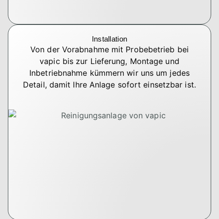
Installation
Von der Vorabnahme mit Probebetrieb bei
vapic bis zur Lieferung, Montage und
Inbetriebnahme kümmern wir uns um jedes
Detail, damit Ihre Anlage sofort einsetzbar ist.