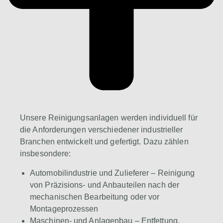
Unsere Reinigungsanlagen werden individuell für
die Anforderungen verschiedener industrieller
Branchen entwickelt und gefertigt. Dazu zählen
insbesondere:
Automobilindustrie und Zulieferer – Reinigung
von Präzisions- und Anbauteilen nach der
mechanischen Bearbeitung oder vor
Montageprozessen
Maschinen- und Anlagenbau – Entfettung,