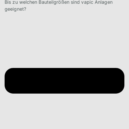
Bis zu welchen Bauteilgrößen sind vapic Anlagen
geeignet?