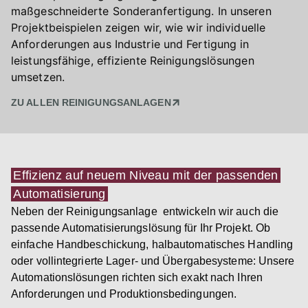
maßgeschneiderte Sonderanfertigung. In unseren
Projektbeispielen zeigen wir, wie wir individuelle
Anforderungen aus Industrie und Fertigung in
leistungsfähige, effiziente Reinigungslösungen
umsetzen.
ZU ALLEN REINIGUNGSANLAGEN
Effizienz auf neuem Niveau mit der passenden
Automatisierung
Neben der Reinigungsanlage entwickeln wir auch die
passende Automatisierungslösung für Ihr Projekt. Ob
einfache Handbeschickung, halbautomatisches Handling
oder vollintegrierte Lager- und Übergabesysteme: Unsere
Automationslösungen richten sich exakt nach Ihren
Anforderungen und Produktionsbedingungen.