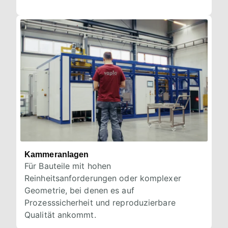
Kammeranlagen
Für Bauteile mit hohen
Reinheitsanforderungen oder komplexer
Geometrie, bei denen es auf
Prozesssicherheit und reproduzierbare
Qualität ankommt.