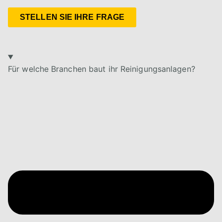
STELLEN SIE IHRE FRAGE
Für welche Branchen baut ihr Reinigungsanlagen?