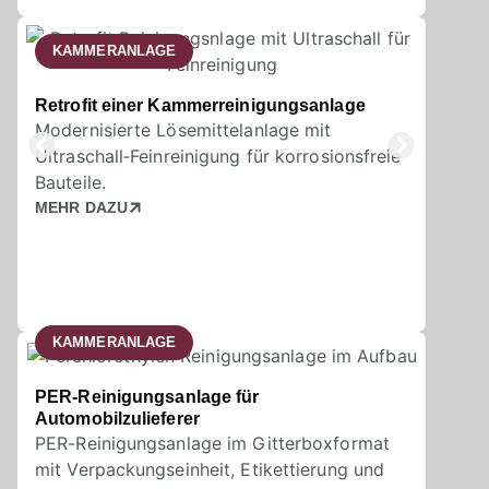
KAMMERANLAGE
Retrofit einer Kammerreinigungsanlage
Modernisierte Lösemittelanlage mit
Ultraschall‑Feinreinigung für korrosionsfreie
Bauteile.
MEHR DAZU
KAMMERANLAGE
PER-Reinigungsanlage für
Automobilzulieferer
PER-Reinigungsanlage im Gitterboxformat
mit Verpackungseinheit, Etikettierung und