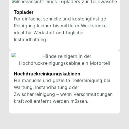
Toplader
Für einfache, schnelle und kostengünstige
Reinigung kleiner bis mittlerer Werkstücke –
ideal für Werkstatt und tägliche
Instandhaltung.
Hochdruckreinigungskabinen
Für manuelle und gezielte Teilereinigung bei
Wartung, Instandhaltung oder
Zwischenreinigung – wenn Verschmutzungen
kraftvoll entfernt werden müssen.