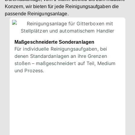
Konzern, wir bieten für jede Reinigungsaufgaben die
passende Reinigungsanlage.
Maßgeschneiderte Sonderanlagen
Für individuelle Reinigungsaufgaben, bei
denen Standardanlagen an ihre Grenzen
stoßen – maßgeschneidert auf Teil, Medium
und Prozess.