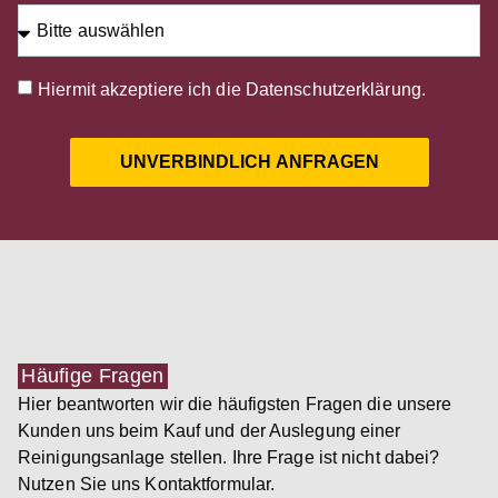
Hiermit akzeptiere ich die
Datenschutzerklärung
.
UNVERBINDLICH ANFRAGEN
Häufige Fragen
Hier beantworten wir die häufigsten Fragen die unsere
Kunden uns beim Kauf und der Auslegung einer
Reinigungsanlage stellen. Ihre Frage ist nicht dabei?
Nutzen Sie uns Kontaktformular.