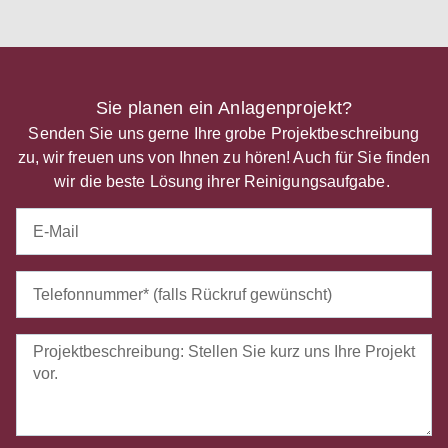
Sie planen ein Anlagenprojekt?
Senden Sie uns gerne Ihre grobe Projektbeschreibung
zu, wir freuen uns von Ihnen zu hören! Auch für Sie finden
wir die beste Lösung ihrer Reinigungsaufgabe.