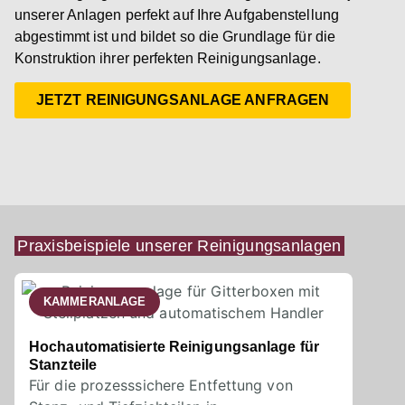
unserer Anlagen perfekt auf Ihre Aufgabenstellung
abgestimmt ist und bildet so die Grundlage für die
Konstruktion ihrer perfekten Reinigungsanlage.
JETZT REINIGUNGSANLAGE ANFRAGEN
Praxisbeispiele unserer Reinigungsanlagen
KAMMERANLAGE
Hochautomatisierte Reinigungsanlage für
Stanzteile
Für die prozesssichere Entfettung von